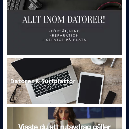
Datorer & Surfplattor