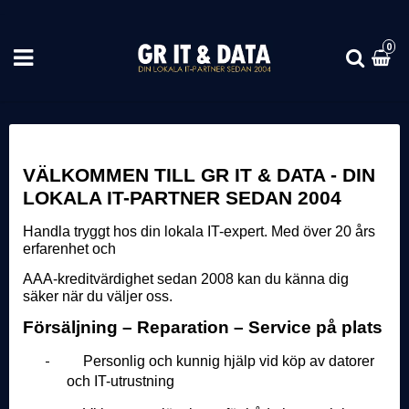
0
VÄLKOMMEN TILL GR IT & DATA - DIN
LOKALA IT-PARTNER SEDAN 2004
Handla tryggt hos din lokala IT-expert. Med över 20 års
erfarenhet och
AAA-kreditvärdighet sedan 2008 kan du känna dig
säker när du väljer oss.
Försäljning – Reparation – Service på plats
-
Personlig och kunnig hjälp vid köp av datorer
och IT-utrustning