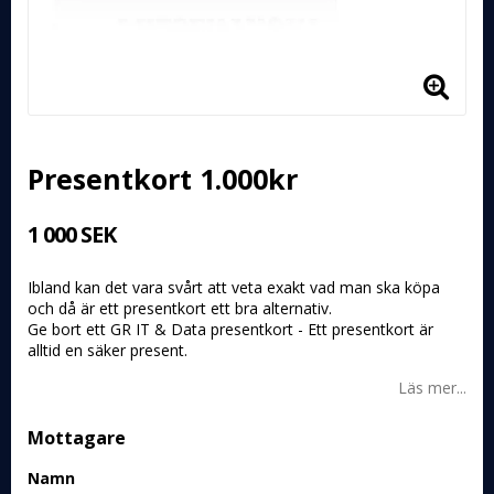
Presentkort 1.000kr
1 000 SEK
Ibland kan det vara svårt att veta exakt vad man ska köpa
och då är ett presentkort ett bra alternativ.
Ge bort ett GR IT & Data presentkort - Ett presentkort är
alltid en säker present.
Läs mer...
Mottagare
Namn