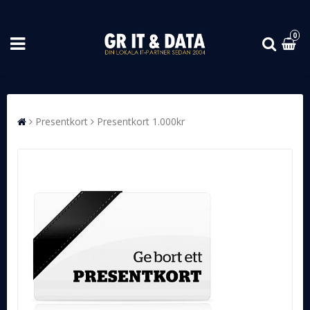
0
Presentkort
Presentkort 1.000kr