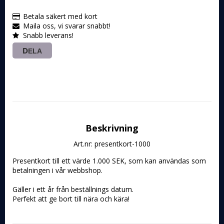
Betala säkert med kort
Maila oss, vi svarar snabbt!
Snabb leverans!
DELA
Beskrivning
Art.nr: presentkort-1000
Presentkort till ett värde 1.000 SEK, som kan användas som 
betalningen i vår webbshop.
Gäller i ett år från beställnings datum.
Perfekt att ge bort till nära och kära!