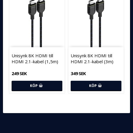
Unisynk 8K HDMI till
Unisynk 8K HDMI till
HDMI 2.1-kabel (1,5m)
HDMI 2.1-kabel (3m)
249 SEK
349 SEK
KÖP
KÖP