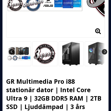
GR Multimedia Pro i88
stationär dator | Intel Core
Ultra 9 | 32GB DDR5 RAM | 2TB
SSD | Ljuddämpad | 3 års