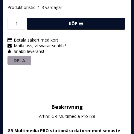
Produktionstid: 1-3 vardagar
KÖP
Betala säkert med kort
Maila oss, vi svarar snabbt!
Snabb leverans!
DELA
Beskrivning
Art.nr: GR Multimedia Pro-i88
GR Multimedia PRO 
stationära datorer med senaste 