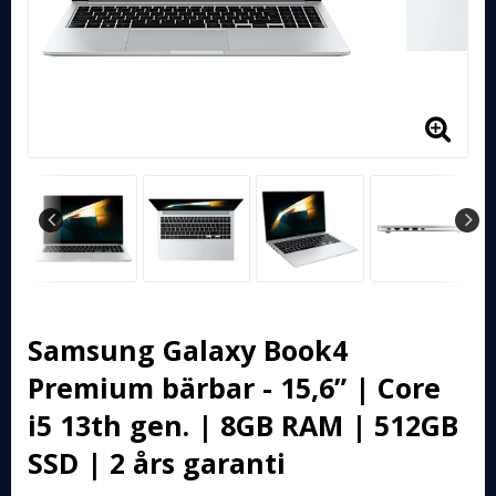
Samsung Galaxy Book4
Premium bärbar - 15,6” | Core
i5 13th gen. | 8GB RAM | 512GB
SSD | 2 års garanti